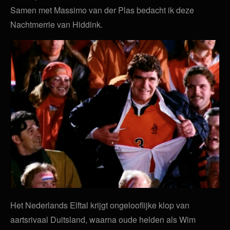
Samen met Massimo van der Plas bedacht ik deze
Nachtmerrie van Hiddink.
Het Nederlands Elftal krijgt ongelooflijke klop van
aartsrivaal Duitsland, waarna oude helden als Wim