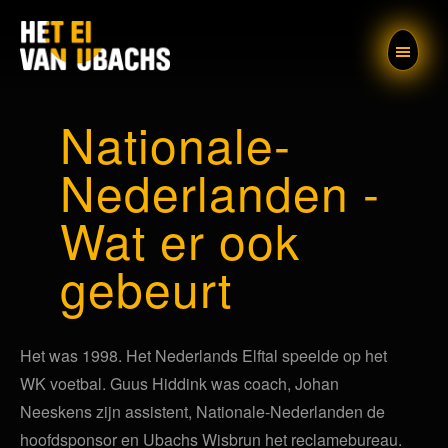
Het ei van
Nationale-
Ubachs
Nederlanden -
Wat er ook
gebeurt
Het was 1998. Het Nederlands Elftal speelde op het
WK voetbal. Guus Hiddink was coach, Johan
Neeskens zijn assistent, Nationale-Nederlanden de
hoofdsponsor en Ubachs Wisbrun het reclamebureau.